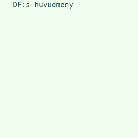
DF:s huvudmeny